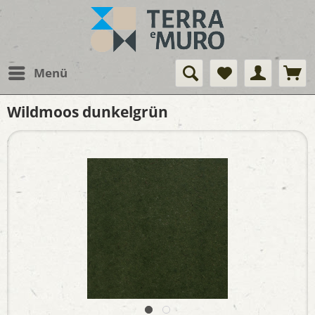
Menü
Wildmoos dunkelgrün