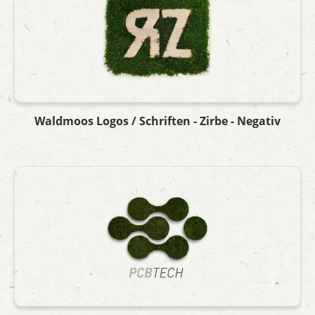
Waldmoos Logos / Schriften - Zirbe - Negativ