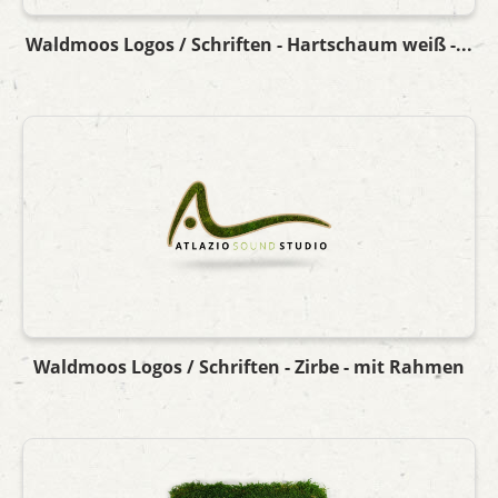
Waldmoos Logos / Schriften - Hartschaum weiß -...
Waldmoos Logos / Schriften - Zirbe - mit Rahmen