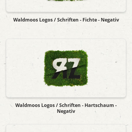
Waldmoos Logos / Schriften - Fichte - Negativ
Waldmoos Logos / Schriften - Hartschaum -
Negativ