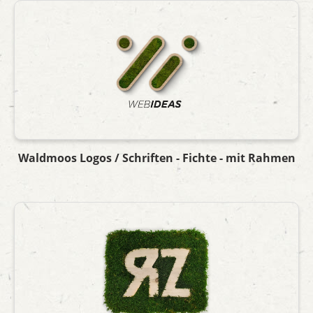
Waldmoos Logos / Schriften - Fichte - mit Rahmen