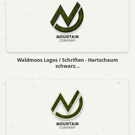
Waldmoos Logos / Schriften - Hartschaum
schwarz...