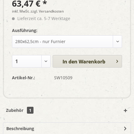
63,47 € *
inkl. MwSt.
zzgl. Versandkosten
Lieferzeit ca. 5-7 Werktage
Ausführung:
In den
Warenkorb
Artikel-Nr.:
SW10509
Zubehör
1
Beschreibung